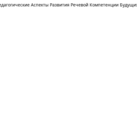
едагогические Аспекты Развития Речевой Компетенции Будущи