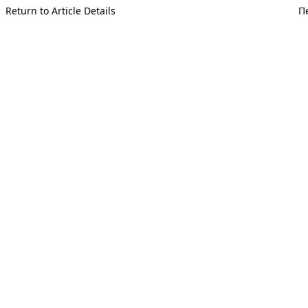
Return to Article Details
П