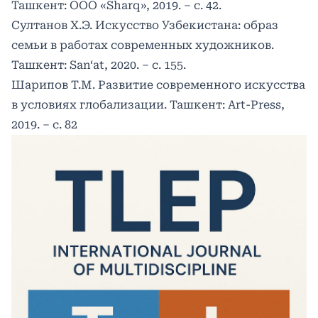
Ташкент: ООО «Sharq», 2019. – с. 42.
Султанов Х.Э. Искусство Узбекистана: образ
семьи в работах современных художников.
Ташкент: San‘at, 2020. – с. 155.
Шарипов Т.М. Развитие современного искусства
в условиях глобализации. Ташкент: Art-Press,
2019. – с. 82