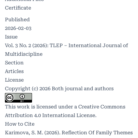
Certificate
Published
2026-02-03
Issue
Vol. 3 No. 2 (2026): TLEP – International Journal of
Multidiscipline
Section
Articles
License
Copyright (c) 2026 Both journal and authors
This work is licensed under a
Creative Commons
Attribution 4.0 International License
.
How to Cite
Karimova, S. M. (2026). Reflection Of Family Themes