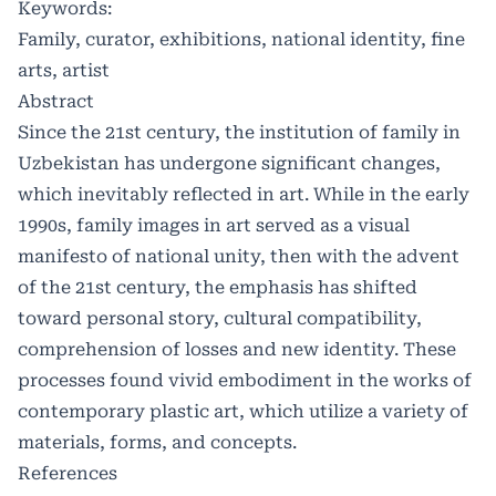
Keywords:
Family, curator, exhibitions, national identity, fine
arts, artist
Abstract
Since the 21st century, the institution of family in
Uzbekistan has undergone significant changes,
which inevitably reflected in art. While in the early
1990s, family images in art served as a visual
manifesto of national unity, then with the advent
of the 21st century, the emphasis has shifted
toward personal story, cultural compatibility,
comprehension of losses and new identity. These
processes found vivid embodiment in the works of
contemporary plastic art, which utilize a variety of
materials, forms, and concepts.
References