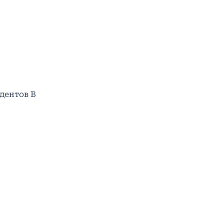
дентов В