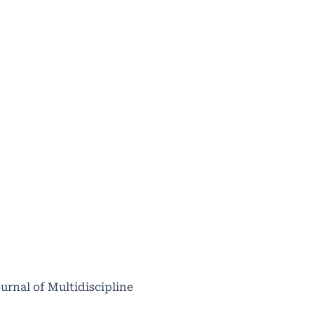
ournal of Multidiscipline