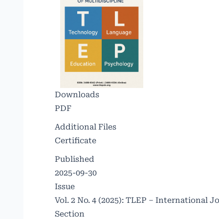
Downloads
PDF
Additional Files
Certificate
Published
2025-09-30
Issue
Vol. 2 No. 4 (2025): TLEP – International J
Section