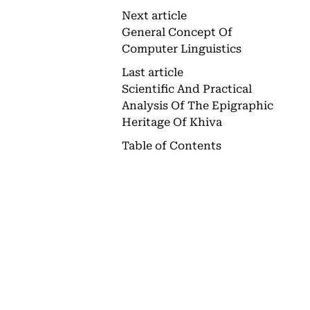
Next article
General Concept Of
Computer Linguistics
Last article
Scientific And Practical
Analysis Of The Epigraphic
Heritage Of Khiva
Table of Contents